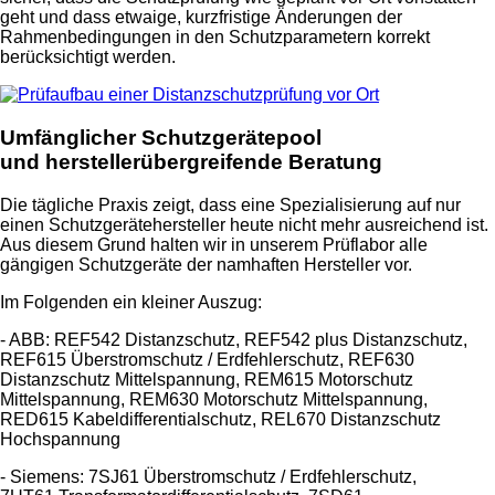
geht und dass etwaige, kurzfristige Änderungen der
Rahmenbedingungen in den Schutzparametern korrekt
berücksichtigt werden.
Umfänglicher
Schutzgerätepool
und
herstellerübergreifende
Beratung
Die tägliche Praxis zeigt, dass eine Spezialisierung auf nur
einen Schutzgerätehersteller heute nicht mehr ausreichend ist.
Aus diesem Grund halten wir in unserem Prüflabor alle
gängigen Schutzgeräte der namhaften Hersteller vor.
Im Folgenden ein kleiner Auszug:
- ABB: REF542 Distanzschutz, REF542 plus Distanzschutz,
REF615 Überstromschutz / Erdfehlerschutz, REF630
Distanzschutz Mittelspannung, REM615 Motorschutz
Mittelspannung, REM630 Motorschutz Mittelspannung,
RED615 Kabeldifferentialschutz, REL670 Distanzschutz
Hochspannung
- Siemens: 7SJ61 Überstromschutz / Erdfehlerschutz,