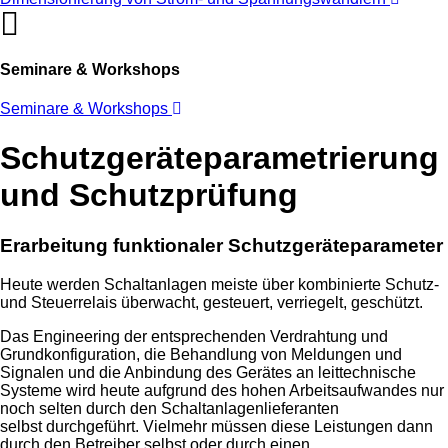
Seminare & Workshops
Seminare & Workshops
Schutzgeräteparametrierung
und Schutzprüfung
Erarbeitung
funktionaler
Schutzgeräteparameter
Heute werden Schaltanlagen meiste über kombinierte Schutz-
und Steuerrelais überwacht, gesteuert, verriegelt, geschützt.
Das Engineering der entsprechenden Verdrahtung und
Grundkonfiguration, die Behandlung von Meldungen und
Signalen und die Anbindung des Gerätes an leittechnische
Systeme wird heute aufgrund des hohen Arbeitsaufwandes nur
noch selten durch den Schaltanlagenlieferanten
selbst durchgeführt. Vielmehr müssen diese Leistungen dann
durch den Betreiber selbst oder durch einen