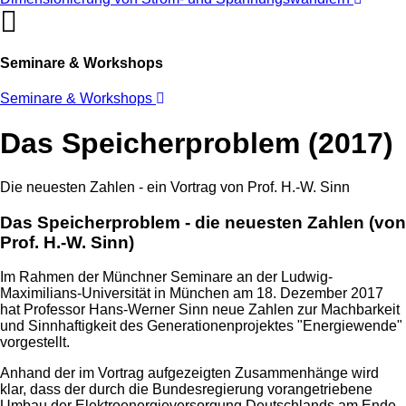
Seminare & Workshops
Seminare & Workshops
Das Speicherproblem (2017)
Die neuesten Zahlen - ein Vortrag von Prof. H.-W. Sinn
Das
Speicherproblem
- die neuesten Zahlen (von
Prof. H.-W. Sinn)
Im Rahmen der Münchner Seminare an der Ludwig-
Maximilians-Universität in München am 18. Dezember 2017
hat Professor Hans-Werner Sinn neue Zahlen zur Machbarkeit
und Sinnhaftigkeit des Generationenprojektes "Energiewende"
vorgestellt.
Anhand der im Vortrag aufgezeigten Zusammenhänge wird
klar, dass der durch die Bundesregierung vorangetriebene
Umbau der Elektroenergieversorgung Deutschlands am Ende