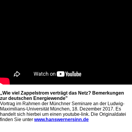
„Wie viel Zappelstrom verträgt das Netz? Bemerkungen
zur deutschen Energiewende"
Vortrag im Rahmen der Münchner Seminare an der Ludwig-
Maximilians-Universität München, 18. Dezember 2017. Es
handelt sich hierbei um einen youtube-link. Die Originaldatei
finden Sie unter
www.hanswernersinn.de